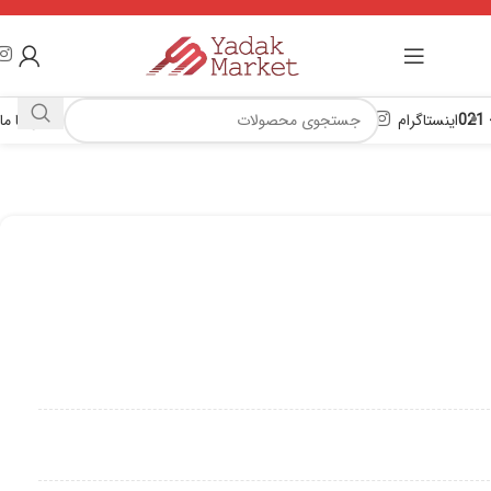
اینستاگرام
تماس با ما