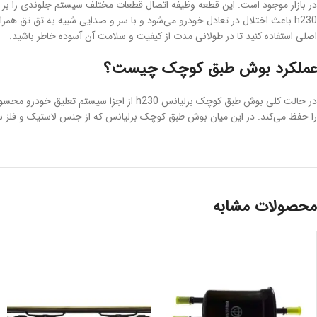
h230 باعث اختلال در تعادل خودرو می‌شود و با سر و صدایی شبیه به تق تق
اصلی استفاده کنید تا در طولانی مدت از کیفیت و سلامت آن آسوده خاطر باشید.
عملکرد بوش طبق کوچک چیست؟
در حالت کلی بوش طبق کوچک برلیانس h230 ا
را حفظ می‌کند. در این میان بوش طبق کوچک برلیانس که از جنس لاستیک و فلز سا
محصولات مشابه