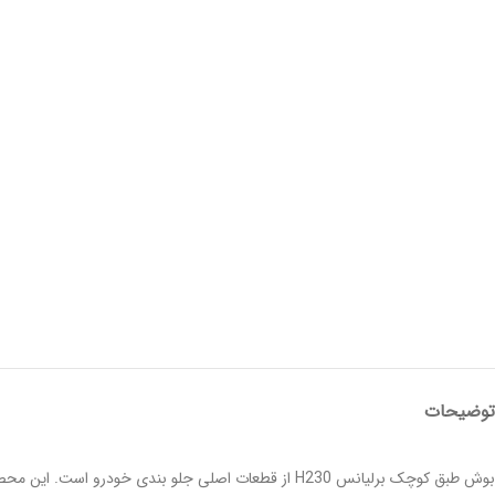
توضیحات