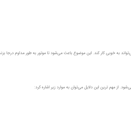
‌تواند به خوبی کار کند. این موضوع باعث می‌شود تا موتور به طور مداوم درجا ب
‌شود. از مهم ترین این دلایل می‌توان به موارد زیر اشاره کرد: