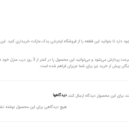
جود دارد تا بتوانید این قطعه را از فروشگاه اینترنتی یدک مارکت خریداری کنید
در صورتی که از مجموعه یدک مارکت این قطعه را خری
دیدگاهها
د برای این محصول دیدگاه ارسال کنند.
هیچ دیدگاهی برای این محصول نوشته نش