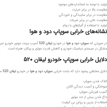
تولید با توجه به استانداردهای موجود
مقاومت بالا در برابر حرارت
مقاومت در برابر ساییدگی و خوردگی
مقاومت عالی در برابر ضربات
تولید با استفاده از آلیاژهای با دوام
نشانه‌های خرابی سوپاپ دود و هوا
در صورتی که
سوپاپ دود و هوا
در خودرو
لیفان 520
آسیب ببیند، موتور خودرو نمی
مشکل در سیستم دینامیک خودرو و کاهش قدرت موتور و پیکاپ همراه است.
دلایل خرابی سوپاپ خودرو لیفان ۵۲۰
دلایل مختلفی وجود دارد که باعث خرابی
سوپاپ دود و هوا
در خودرو
لیفان 520
می
کلاک شدن سوپاپ
سوختگی و آسیب دیدگی اکتان
آسیب فیزیکی سوپاپ
داغ شدن بیش از حد موتور
استفاده از بنزین و روغن بی کیفیت