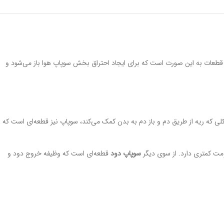
ن قطعات به این صورت است که برای ایجاد احتراق بخش سوپاپ هوا باز می‌شود و
ی که ریه از طریق دم و باز دم به بدن کمک می‌کند، سوپاپ نیز قطعه‌ای است که
مت کمتری دارد. از سوی دیگر
سوپاپ دود
قطعه‌ای است که وظیفه خروج دود و