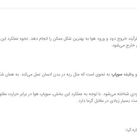
رآیند خروج دود و ورود هوا به بهترین شکل ممکن را انجام دهد. نحوه عملکرد ای
 خارج می‌شود.
و وظیفه
سوپاپ
به نحوی است که مثل ریه در بدن انسان عمل می‌کند. به همان شکل
ودی شناخته می‌شود. با توجه به عملکرد این بخش، سوپاپ هوا در برابر حرارت مقاو
مت بسیار زیادی در مقابل گرما دارد.
ره کرد: