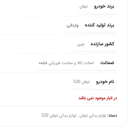
برند خودرو
لیفان
برند تولید کننده
وارداتی
کشور سازنده
چین
ضمانت
اصالت کالا و سلامت فیزیکی قطعه
نام خودرو
لیفان 520
در انبار موجود نمی باشد
دسته:
لوازم یدکی لیفان
,
لوازم یدکی لیفان 520