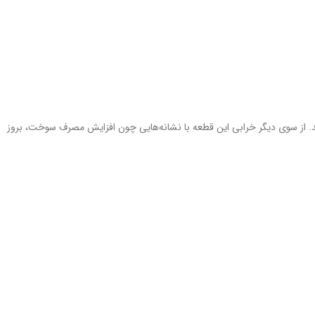
زند. از سوی دیگر خرابی این قطعه با نشانه‌هایی چون افزایش مصرف سوخت، بروز