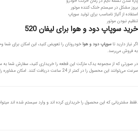
پاره شدن تسمه تایم در زمان حرکت خودرو
بروز مشکل در سیستم خنک کننده موتور
استفاده از آلیاژ نامناسب برای تولید سوپاپ
تنظیم نبودن موتور
خرید سوپاپ دود و هوا برای لیفان 520
اگر نیاز دارید تا
سوپاپ دود و هوا
خودروتان را تعویض کنید، این امکان برای شما و
به فروش می‌رسد.
سرعت می‌توانند این محصول را در کمتر از 24 ساعت دریافت کنند. امکان مشاوره رایگان پیش از خرید نیز برای شما عزیزان فراهم شده است.
.فقط مشتریانی که این محصول را خریداری کرده اند و وارد سیستم شده اند میتوانن