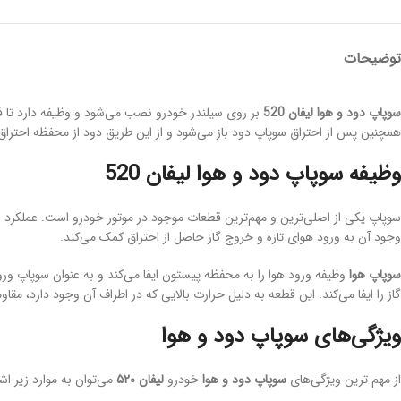
توضیحات
سوپاپ دود و هوا لیفان 520
بر روی سیلندر خودرو نصب می‌شود و وظیفه دارد تا ف
همچنین پس از احتراق سوپاپ دود باز می‌شود و از این طریق دود از محفظه احتراق
وظیفه سوپاپ دود و هوا لیفان 520
سوپاپ یکی از اصلی‌ترین و مهم‌ترین قطعات موجود در موتور خودرو است. عملکرد 
وجود آن به ورود هوای تازه و خروج گاز حاصل از احتراق کمک می‌کند.
سوپاپ هوا
وظیفه ورود هوا را به محفظه پیستون ایفا می‌کند و به عنوان سوپاپ ور
گاز را ایفا می‌کند. این قطعه به دلیل حرارت بالایی که در اطراف آن وجود دارد، مقاو
ویژگی‌های سوپاپ دود و هوا
از مهم ترین ویژگی‌های
سوپاپ دود و هوا
خودرو
لیفان ۵۲۰
می‌توان به موارد زیر اشا