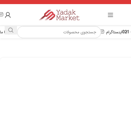
اینستاگرام
تماس با ما