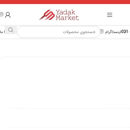
اینستاگرام
تماس با ما