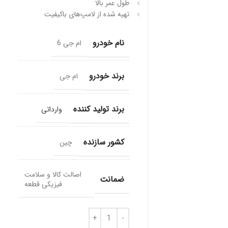
طول عمر بالا
تهیه شده از لامپ‌های با‌کیفیت
نام خودرو
ام جی 6
برند خودرو
ام جی
برند تولید کننده
وارداتی
کشور سازنده
چین
اصالت کالا و سلامت
ضمانت
فیزیکی قطعه