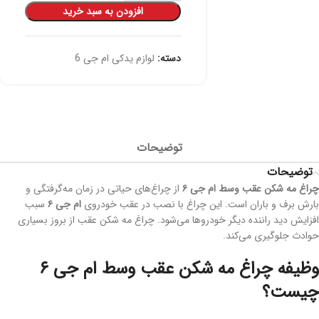
افزودن به سبد خرید
دسته:
لوازم یدکی ام جی 6
توضیحات
توضیحات
چراغ مه شکن عقب وسط ام جی ۶
از چراغ‌های حیاتی در زمان مه‌گرفتگی و
بارش برف و باران است. این چراغ با نصب در عقب خودروی
ام جی ۶
سبب
افزایش دید راننده دیگر خودرو‌ها می‌شود. چراغ مه شکن عقب از بروز بسیاری
حوادث جلوگیری می‌کند.
وظیفه چراغ مه شکن عقب وسط ام جی ۶
چیست؟