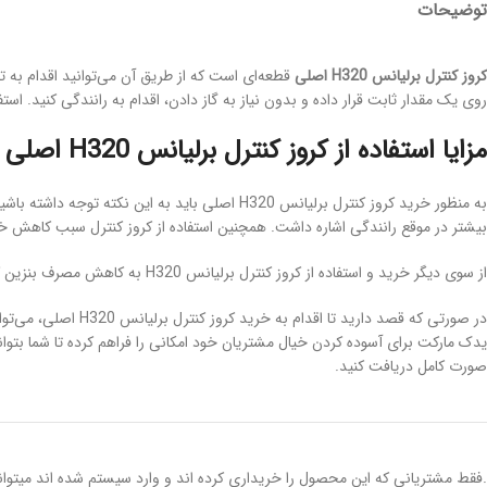
توضیحات
کروز کنترل برلیانس
H320 اصلی
روی یک مقدار ثابت قرار داده و بدون نیاز به گاز دادن، اقدام به رانندگی کنید. استفاده از کروز کنترل برلیانس H320 سبب کاهش
مزایا استفاده از کروز کنترل برلیانس H320 اصلی
بیشتر در موقع رانندگی اشاره داشت. همچنین استفاده از کروز کنترل سبب کاهش 
از سوی دیگر خرید و استفاده از کروز کنترل برلیانس H320 به کاهش مصرف بنزین کمک می‌کند و به شما اجازه می‌دهد تا همواره بتوانید از با حداکثر سرعت مجاز رانندگی کنید.
در صورتی که قصد د
صورت کامل دریافت کنید.
.فقط مشتریانی که این محصول را خریداری کرده اند و وارد سیستم شده اند میتوانن