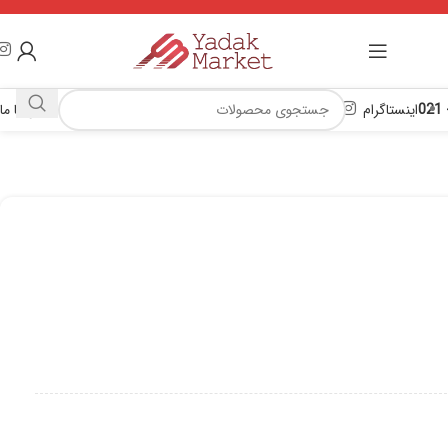
اینستاگرام
تماس با ما