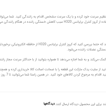
 خستگی راننده در هنگام رانندگی می‌شود.
خستگی عضلات راننده می‌شود.
ارید تا اقدام به خرید کروز کنترل برلیانس H320 اصلی، می‌توانید از سایت یدک مارکت این قطعه را با ضمانت اص
یدک مارکت برا
دیدگاهها
د برای این محصول دیدگاه ارسال کنند.