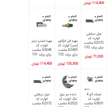
114,400
تومان
اتمام م
اتمام م
اتمام م
وجودی
وجودی
وجودی
میل دیشلی
کوارت کد
مهره فن انژکتور
مهره استپ ترمز
62372 مناسب
(سبز) کوارت کد
کوارت کد
برای پراید 132
62409 مناسب
63040 مناسب
برای پراید 132
برای پراید 131
71,500
تومان
135,300
تومان
114,400
تومان
اتمام م
اتمام م
اتمام م
وجودی
وجودی
وجودی
اسبک 3و 4
دنده سر میل
میل دیشلی
کوارت کد
لنگ کوارت کد
کوارت کد
63031 مناسب
62522 مناسب
62372 مناسب