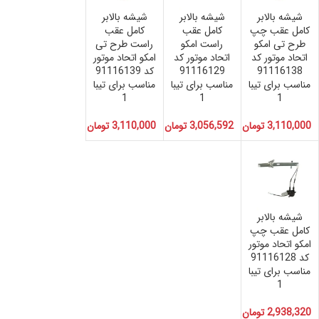
شیشه بالابر
شیشه بالابر
شیشه بالابر
کامل عقب چپ
کامل عقب
کامل عقب
طرح تی امکو
راست امکو
راست طرح تی
اتحاد موتور کد
اتحاد موتور کد
امکو اتحاد موتور
91116138
91116129
کد 91116139
مناسب برای تیبا
مناسب برای تیبا
مناسب برای تیبا
1
1
1
3,110,000
تومان
3,056,592
تومان
3,110,000
تومان
شیشه بالابر
کامل عقب چپ
امکو اتحاد موتور
کد 91116128
مناسب برای تیبا
1
2,938,320
تومان