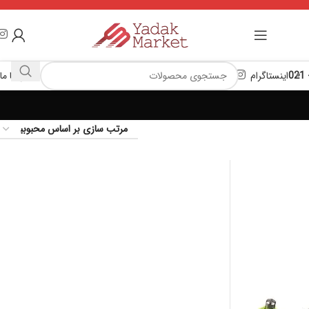
اینستاگرام
تماس با ما