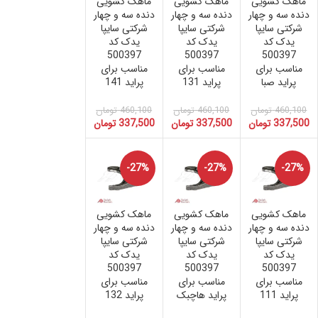
ماهک کشویی
ماهک کشویی
ماهک کشویی
دنده سه و چهار
دنده سه و چهار
دنده سه و چهار
شرکتی سایپا
شرکتی سایپا
شرکتی سایپا
یدک کد
یدک کد
یدک کد
500397
500397
500397
مناسب برای
مناسب برای
مناسب برای
پراید صبا
پراید 131
پراید 141
460,100
تومان
460,100
تومان
460,100
تومان
337,500
تومان
337,500
تومان
337,500
تومان
-27%
-27%
-27%
ماهک کشویی
ماهک کشویی
ماهک کشویی
دنده سه و چهار
دنده سه و چهار
دنده سه و چهار
شرکتی سایپا
شرکتی سایپا
شرکتی سایپا
یدک کد
یدک کد
یدک کد
500397
500397
500397
مناسب برای
مناسب برای
مناسب برای
پراید 111
پراید هاچبک
پراید 132