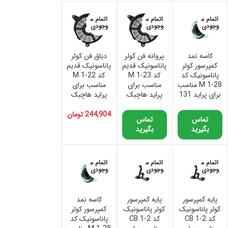
اتمام م
اتمام م
اتمام م
وجودی
وجودی
وجودی
کاسه نمد
پروانه فن کولر
دیاق فن کولر
کمپرسور کولر
پاناسونیک قدیم
پاناسونیک قدیم
پاناسونیک کد
کد M 1-23
کد M 1-22
M 1-28 مناسب
مناسب برای
مناسب برای
برای پراید 131
پراید هاچبک
پراید هاچبک
244,904
تومان
تماس
تماس
بگیرید
بگیرید
اتمام م
اتمام م
اتمام م
وجودی
وجودی
وجودی
پایه کمپرسور
پایه کمپرسور
کاسه نمد
کولر پاناسونیک
کولر پاناسونیک
کمپرسور کولر
کد CB 1-2
کد CB 1-2
پاناسونیک کد