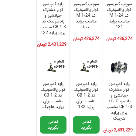
سوپاپ کمپرسور
سوپاپ کمپرسور
پایه کمپرسور
کولر پاناسونیک
کولر پاناسونیک
کولر مشترک
کد M 1-24
کد M 1-24
جیانشی و
مناسب پراید
مناسب پراید
پاناسونیک کد
131
صبا
CB 1-3 مناسب
برای پراید 132
436,374
تومان
436,374
تومان
2,431,229
تومان
اتمام م
اتمام م
وجودی
وجودی
پایه کمپرسور
پایه کمپرسور
پایه کمپرسور
کولر مشترک
کولر پاناسونیک
کولر پاناسونیک
جیانشی و
کد CB 1-2
کد CB 1-2
پاناسونیک کد
مناسب برای
مناسب برای
CB 1-3 مناسب
پراید 132
پراید هاچبک
برای پراید
هاچبک
تماس
تماس
بگیرید
بگیرید
2,431,229
تومان