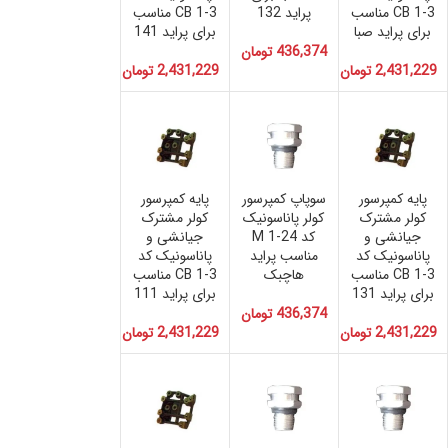
CB 1-3 مناسب
پراید 132
CB 1-3 مناسب
برای پراید صبا
برای پراید 141
436,374
تومان
2,431,229
تومان
2,431,229
تومان
پایه کمپرسور
سوپاپ کمپرسور
پایه کمپرسور
کولر مشترک
کولر پاناسونیک
کولر مشترک
جیانشی و
کد M 1-24
جیانشی و
پاناسونیک کد
مناسب پراید
پاناسونیک کد
CB 1-3 مناسب
هاچبک
CB 1-3 مناسب
برای پراید 131
برای پراید 111
436,374
تومان
2,431,229
تومان
2,431,229
تومان