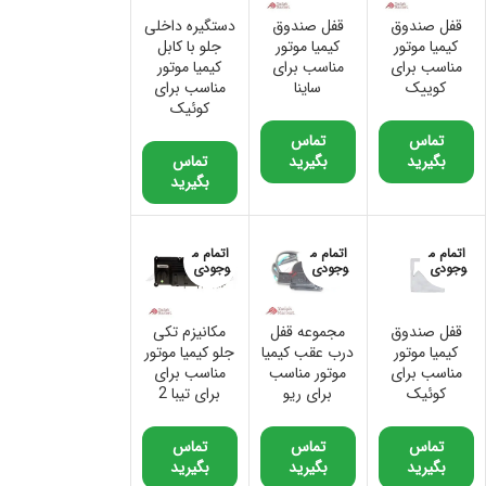
قفل صندوق
قفل صندوق
دستگیره داخلی
کیمیا موتور
کیمیا موتور
جلو با کابل
مناسب برای
مناسب برای
کیمیا موتور
کوییک
ساینا
مناسب برای
کوئیک
تماس
تماس
بگیرید
بگیرید
تماس
بگیرید
اتمام م
اتمام م
اتمام م
وجودی
وجودی
وجودی
قفل صندوق
مجموعه قفل
مکانیزم تکی
کیمیا موتور
درب عقب کیمیا
جلو کیمیا موتور
مناسب برای
موتور مناسب
مناسب برای
کوئیک
برای ریو
برای تیبا 2
تماس
تماس
تماس
بگیرید
بگیرید
بگیرید