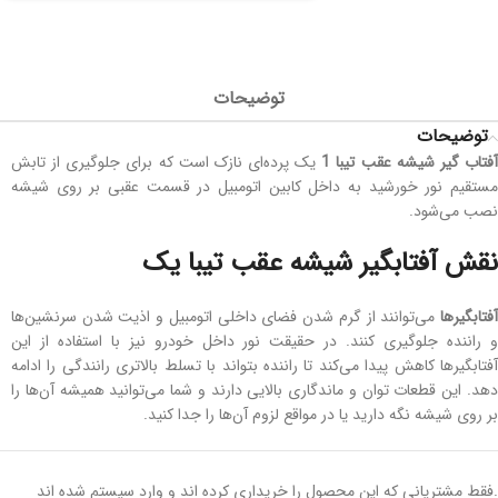
توضیحات
توضیحات
فتاب گیر شیشه عقب تیبا 1
یک پرده‌ای نازک است که برای جلوگیری از تابش
مستقیم نور خورشید به داخل کابین اتومبیل در قسمت عقبی بر روی شیشه
نصب می‌شود.
نقش آفتابگیر شیشه عقب تیبا یک
آفتابگیرها
می‌توانند از گرم شدن فضای داخلی اتومبیل و اذیت شدن سرنشین‌ها
و راننده جلوگیری کنند. در حقیقت نور داخل خودرو نیز با استفاده از این
آفتابگیرها کاهش پیدا می‌کند تا راننده بتواند با تسلط بالاتری رانندگی را ادامه
دهد. این قطعات توان و ماندگاری بالایی دارند و شما می‌توانید همیشه آن‌ها را
بر روی شیشه نگه دارید یا در مواقع لزوم آن‌ها را جدا کنید.
ویژگی‌های آفتابگیر شیشه عقب تیبا ۱ صندوق دار
.فقط مشتریانی که این محصول را خریداری کرده اند و وارد سیستم شده اند