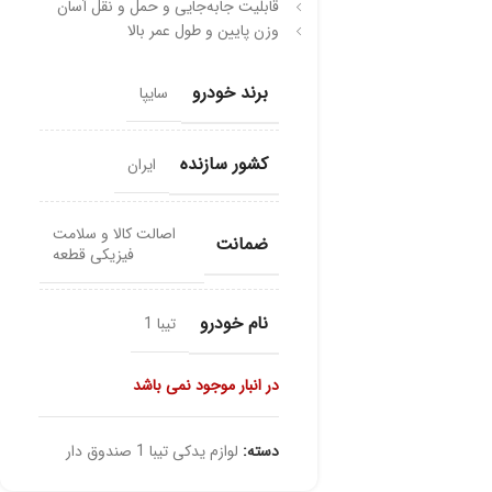
قابلیت جابه‌جایی و حمل و نقل آسان
وزن پایین و طول عمر بالا
برند خودرو
سایپا
کشور سازنده
ایران
اصالت کالا و سلامت
ضمانت
فیزیکی قطعه
نام خودرو
تیبا 1
در انبار موجود نمی باشد
دسته:
لوازم یدکی تیبا 1 صندوق دار