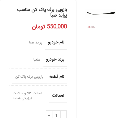
بازویی برف پاک کن مناسب
پراید صبا
550,000
تومان
نام خودرو
پراید صبا
برند خودرو
سایپا
نام قطعه
بازویی برف پاک کن
اصالت کالا و سلامت
ضمانت
فیزیکی قطعه