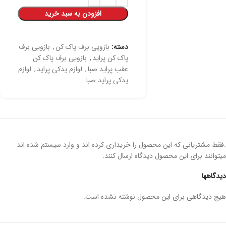
افزودن به سبد خرید
دسته:
بازویی برف پاک کن
,
بازویی برف
پاک کن پراید
,
بازویی برف پاک کن
عقب پراید صبا
,
لوازم یدکی پراید
,
لوازم
یدکی پراید صبا
.فقط مشتریانی که این محصول را خریداری کرده اند و وارد سیستم شده اند
میتوانند برای این محصول دیدگاه ارسال کنند.
دیدگاهها
هیچ دیدگاهی برای این محصول نوشته نشده است.