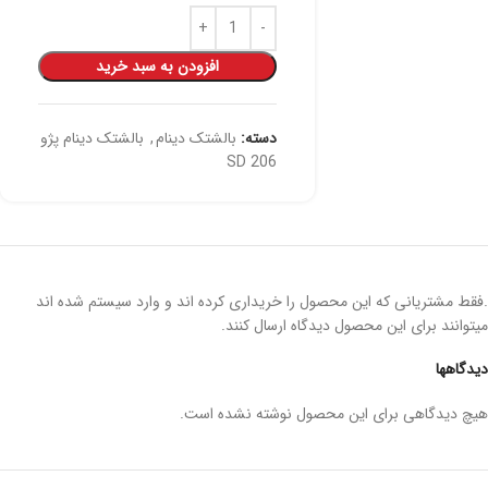
افزودن به سبد خرید
دسته:
بالشتک دینام
,
بالشتک دینام پژو
206 SD
.فقط مشتریانی که این محصول را خریداری کرده اند و وارد سیستم شده اند
میتوانند برای این محصول دیدگاه ارسال کنند.
دیدگاهها
هیچ دیدگاهی برای این محصول نوشته نشده است.