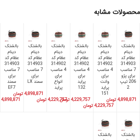
محصولات مشابه
بالشتک
بالشتک
بالشتک
بالشتک
بالشتک
بالشتک
دینام
دینام
دینام
دینام
دینام
دینام
عظام کد
عظام کد
عظام کد
عظام کد
عظام کد
عظام کد
314903
314903
314902
314902
314902
314903
7 مناسب
4 مناسب
4 مناسب
4 مناسب
7 مناسب
7 مناسب
برای پژو
برای
برای
برای
برای
برای
206 تیپ
وانت
پراید
انواع
سمند LX
سمند
2
پراید
132
پراید
EF7
151
4,898,871
تومان
4,898,871
تومان
4,229,757
تومان
4,229,757
تومان
4,898,871
4,229,757
تومان
بالشتک
بالشتک