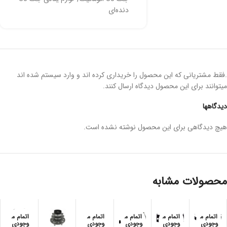
دنده‌ای
.فقط مشتریانی که این محصول را خریداری کرده اند و وارد سیستم شده اند
میتوانند برای این محصول دیدگاه ارسال کنند.
دیدگاهها
هیچ دیدگاهی برای این محصول نوشته نشده است.
محصولات مشابه
اتمام م
اتمام م
اتمام م
اتمام م
اتمام م
وجودی
وجودی
وجودی
وجودی
وجودی