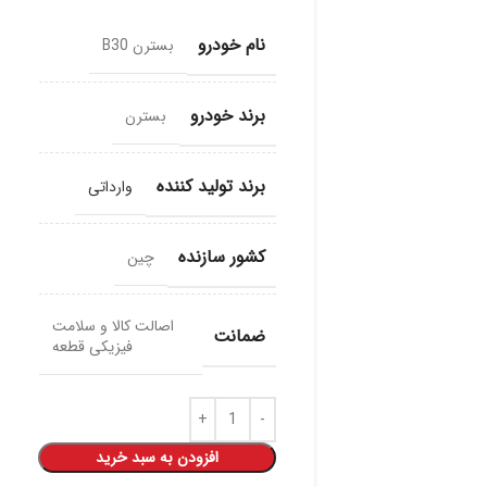
نام خودرو
بسترن B30
برند خودرو
بسترن
برند تولید کننده
وارداتی
کشور سازنده
چین
اصالت کالا و سلامت
ضمانت
فیزیکی قطعه
افزودن به سبد خرید