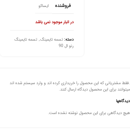
فروشنده
ایساکو
در انبار موجود نمی باشد
دسته:
تسمه تایمینگ
,
تسمه تایمینگ
رنو ال 90
.فقط مشتریانی که این محصول را خریداری کرده اند و وارد سیستم شده اند
میتوانند برای این محصول دیدگاه ارسال کنند.
دیدگاهها
هیچ دیدگاهی برای این محصول نوشته نشده است.