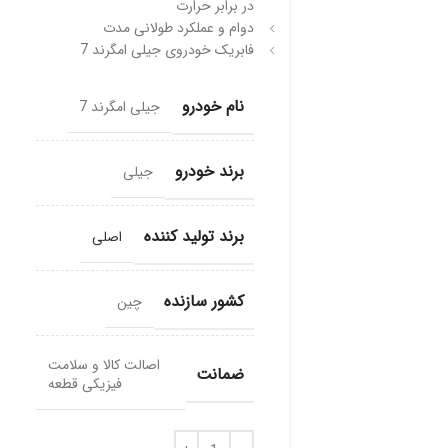
در برابر حرارت
دوام و عملکرد طولانی مدت
فابریک خودروی جیلی امگرند 7
نام خودرو
جیلی امگرند 7
برند خودرو
جیلی
برند تولید کننده
اصلی
کشور سازنده
چین
اصالت کالا و سلامت
ضمانت
فیزیکی قطعه