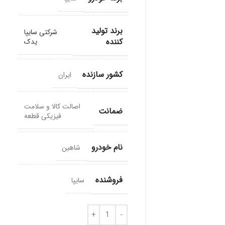
برند تولید
شرکتی سایپا
کننده
یدک
کشور سازنده
ایران
اصالت کالا و سلامت
ضمانت
فیزیکی قطعه
نام خودرو
شاهین
فروشنده
سایپا