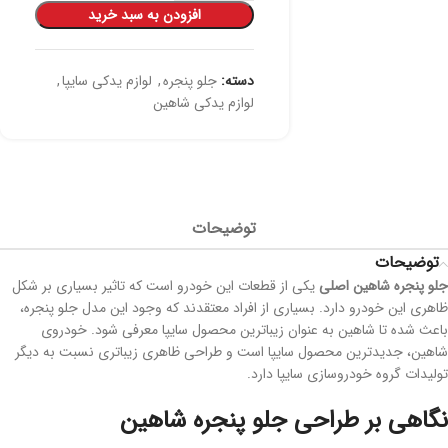
افزودن به سبد خرید
دسته:
جلو پنجره
,
لوازم یدکی سایپا
,
لوازم یدکی شاهین
توضیحات
توضیحات
جلو پنجره شاهین اصلی
یکی از قطعات این خودرو است که تاثیر بسیاری بر شکل
ظاهری این خودرو دارد. بسیاری از افراد معتقدند که وجود این مدل جلو پنجره،
باعث شده تا شاهین به عنوان زیباترین محصول سایپا معرفی شود. خودروی
شاهین، جدیدترین محصول سایپا است و طراحی ظاهری زیباتری نسبت به دیگر
تولیدات گروه خودروسازی سایپا دارد.
نگاهی بر طراحی جلو پنجره شاهین