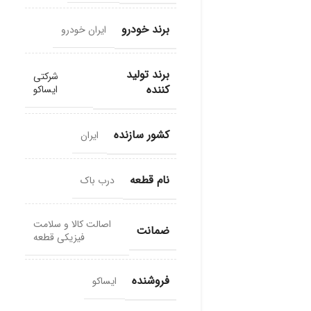
برند خودرو
ایران خودرو
برند تولید
شرکتی
کننده
ایساکو
کشور سازنده
ایران
نام قطعه
درب باک
اصالت کالا و سلامت
ضمانت
فیزیکی قطعه
فروشنده
ایساکو