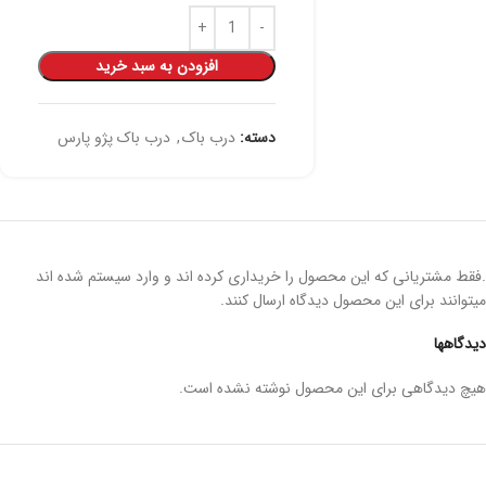
افزودن به سبد خرید
دسته:
درب باک
,
درب باک پژو پارس
.فقط مشتریانی که این محصول را خریداری کرده اند و وارد سیستم شده اند
میتوانند برای این محصول دیدگاه ارسال کنند.
دیدگاهها
هیچ دیدگاهی برای این محصول نوشته نشده است.