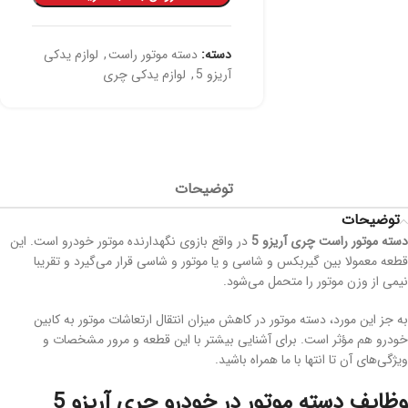
دسته:
دسته موتور راست
,
لوازم یدکی
آریزو 5
,
لوازم یدکی چری
توضیحات
توضیحات
دسته موتور راست چری آریزو 5
در واقع بازوی نگهدارنده موتور خودرو است. این
قطعه معمولا بین گیربکس و شاسی و یا موتور و شاسی قرار می‌گیرد و تقریبا
نیمی از وزن موتور را متحمل می‌شود.
به جز این مورد، دسته موتور در کاهش میزان انتقال ارتعاشات موتور به کابین
خودرو هم مؤثر است. برای آشنایی بیشتر با این قطعه و مرور مشخصات و
ویژگی‌های آن تا انتها با ما همراه باشید.
وظایف دسته موتور در خودرو
چری آریزو 5