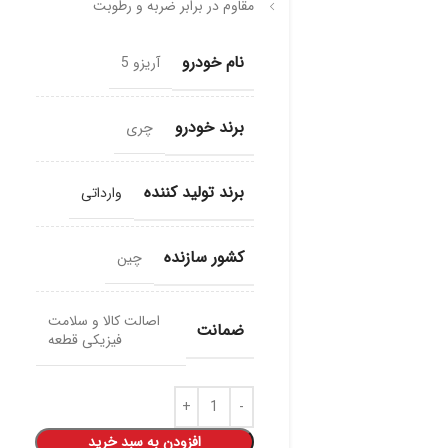
مقاوم در برابر ضربه و رطوبت
نام خودرو
آریزو 5
برند خودرو
چری
برند تولید کننده
وارداتی
کشور سازنده
چین
اصالت کالا و سلامت
ضمانت
فیزیکی قطعه
افزودن به سبد خرید