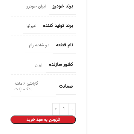
برند خودرو
ایران خودرو
برند تولید کننده
امیرنیا
نام قطعه
دو شاخه رام
کشور سازنده
ایران
گارانتی ۶ ماهه
ضمانت
یدک‌مارکت
افزودن به سبد خرید