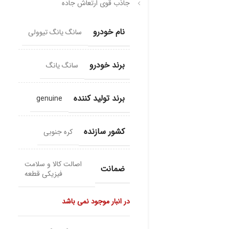
جاذب قوی ارتعاش جاده
نام خودرو
سانگ یانگ تیوولی
برند خودرو
سانگ یانگ
برند تولید کننده
genuine
کشور سازنده
کره جنوبی
اصالت کالا و سلامت
ضمانت
فیزیکی قطعه
در انبار موجود نمی باشد