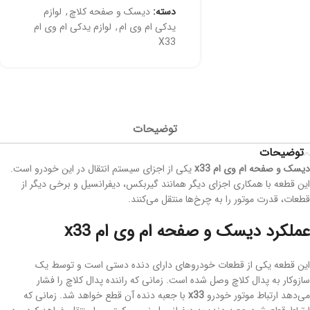
دسته:
دیسک و صفحه کلاچ
,
لوازم
یدکی ام وی ام
,
لوازم یدکی ام وی ام
X33
توضیحات
توضیحات
دیسک و صفحه ‌ام وی ام
x33
یکی از اجزای سیستم انتقال در این خودرو است.
این قطعه با همکاری اجزای دیگر همانند گیربکس، دیفرانسیل و برخی دیگر از
قطعات، قدرت موتور را به چرخ‌ها منتقل می‌کنند.
عملکرد دیسک و صفحه ‌ام وی ام
x33
این قطعه یکی از قطعات خودروهای دارای دنده دستی است و توسط یک
سازوکار به پدال کلاچ وصل شده است. زمانی که راننده پدال کلاچ را فشار
می‌دهد ارتباط موتور خودرو
x33
با جعبه دنده آن قطع خواهد شد. زمانی که