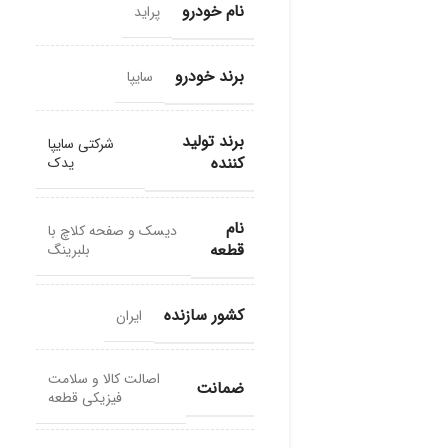
نام خودرو
پراید
برند خودرو
سایپا
برند تولید
شرکتی سایپا
کننده
یدک
نام
دیسک و صفحه کلاچ با
قطعه
بلبرینگ
کشور سازنده
ایران
اصالت کالا و سلامت
ضمانت
فیزیکی قطعه