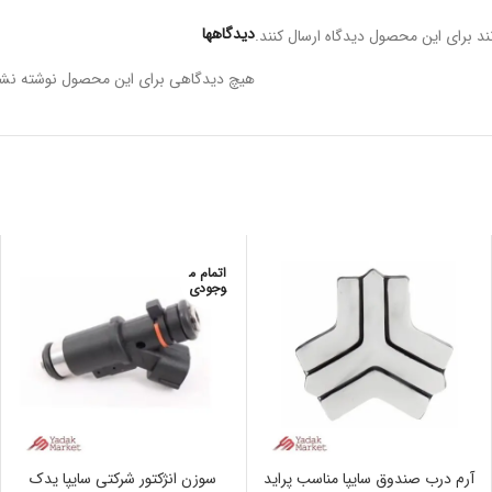
دیدگاهها
د برای این محصول دیدگاه ارسال کنند.
هیچ دیدگاهی برای این محصول نوشته نش
اتمام م
وجودی
آرم درب صندوق سایپا مناسب پراید
سوزن انژکتور شرکتی سایپا یدک