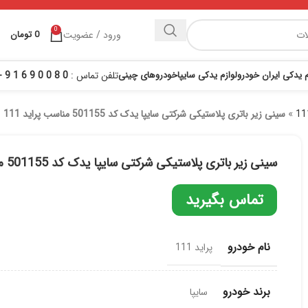
0
ورود / عضویت
0
تومان
م یدکی ایران خودرو
لوازم یدکی سایپا
خودروهای چینی
تلفن تماس :
0 8 0 0 9 6 1 9 - 021
»
سینی زیر باتری پلاستیکی شرکتی سایپا یدک کد 501155 مناسب پراید 111
سینی زیر باتری پلاستیکی شرکتی سایپا یدک کد 501155 مناسب پراید 111
تماس بگیرید
نام خودرو
پراید 111
برند خودرو
سایپا