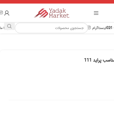
اینستاگرام
تماس با ما