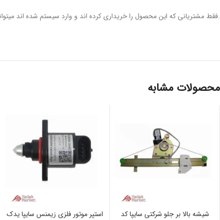
.فقط مشتریانی که این محصول را خریداری کرده اند و وارد سیستم شده اند میتوانن
محصولات مشابه
شیشه بالا بر جلو شرکتی سایپا کد
استپر موتور فلزی زیمنس سایپا یدک