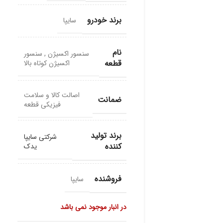
برند خودرو
سایپا
نام
سنسور اکسیژن
,
سنسور
قطعه
اکسیژن کوتاه بالا
اصالت کالا و سلامت
ضمانت
فیزیکی قطعه
برند تولید
شرکتی سایپا
کننده
یدک
فروشنده
سایپا
در انبار موجود نمی باشد