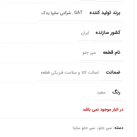
برند تولید کننده
GAT
,
شرکتی سایپا یدک
کشور سازنده
ایران
نام قطعه
سپر جلو
ضمانت
اصالت کالا و سلامت فیزیکی قطعه
رنگ
سفید
در انبار موجود نمی باشد
دسته:
سپر جلو
,
سپر جلو ساینا