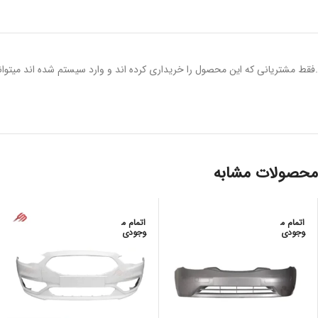
.فقط مشتریانی که این محصول را خریداری کرده اند و وارد سیستم شده اند میتوانن
محصولات مشابه
اتمام م
اتمام م
وجودی
وجودی