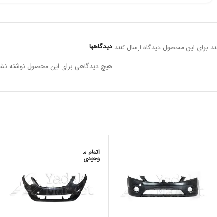
دیدگاهها
د برای این محصول دیدگاه ارسال کنند.
هیچ دیدگاهی برای این محصول نوشته نش
اتمام م
وجودی