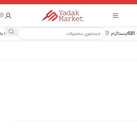
اینستاگرام
تماس با ما