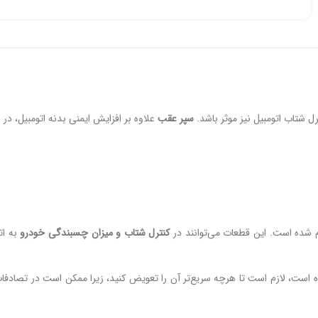
رل شتاب اتومبیل نیز موثر باشد.
سپر عقب
علاوه بر افزایش ایمنی بدنه اتومبیل، در
 شده است. این قطعات می‌توانند در
کنترل شتاب و میزان چسبندگی خودرو
به ات
ست، لازم است تا هرچه سریع‌تر آن را تعویض کنید، زیرا ممکن است در تصادفات