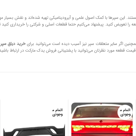
تند. این سپرها با کمک اصول علمی و آیرودینامیکی تهیه شده‌اند و نقش بسیار م
طعه را تعویض کنید. پیشنهاد می‌کنیم حتما قطعات اصلی و شرکتی را خریداری کنید
مچنین اگر سایر متعلقات سپر نیز آسیب دیده است می‌توانید برای
خرید دیاق سپر
قیمت قطعه مورد نظرتان می‌توانید با پشتیبانی فروش یدک مارکت در ارتباط باشید
اتمام م
اتمام م
وجودی
وجودی