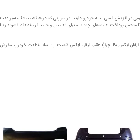
همی در افزایش ایمنی بدنه خودرو دارند. در صورتی که در هنگام تصادف،
سپر عقب
 تا متحمل پرداخت هزینه‌های چند باره برای تعویض و خرید این قطعات نشوید زیرا
 لیفان ایکس
۶۰
،
چراغ عقب لیفان ایکس شصت
و یا سایر قطعات خودرو، سفارش
.