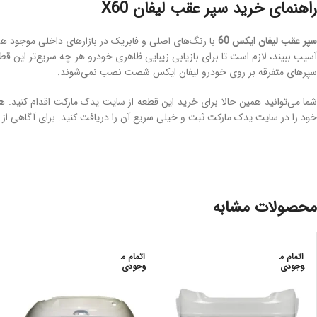
راهنمای خرید سپر عقب لیفان X60
سپر عقب لیفان ایکس 60
با رنگ‌های اصلی و فابریک در بازارهای داخلی موجود هس
آسیب ببیند، لازم است تا برای بازیابی زیبایی ظاهری خودرو هر چه سریع‌تر این ق
سپرهای متفرقه بر روی خودرو لیفان ایکس شصت نصب نمی‌شوند.
ما می‌توانید همین حالا برای خرید این قطعه از سایت یدک مارکت اقدام کنید. ه
خود را در سایت یدک مارکت ثبت و خیلی سریع آن را دریافت کنید.
برای آگاهی از 
محصولات مشابه
اتمام م
اتمام م
وجودی
وجودی