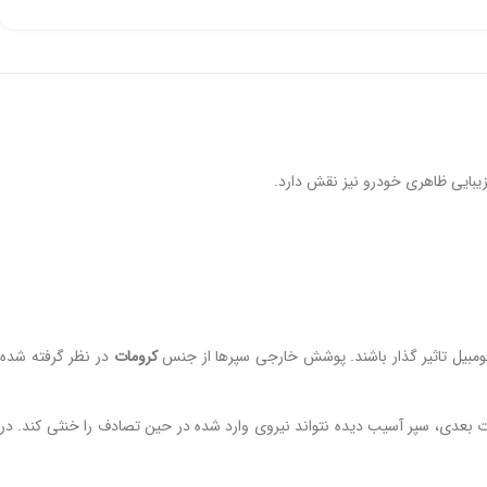
 زیبایی ظاهری خودرو نیز نقش دارد.
ومبیل تاثیر گذار باشند. پوشش خارجی سپرها از جنس
کرومات
در نظر گرفته شده
 بعدی، سپر آسیب دیده نتواند نیروی وارد شده در حین تصادف را خنثی کند. در