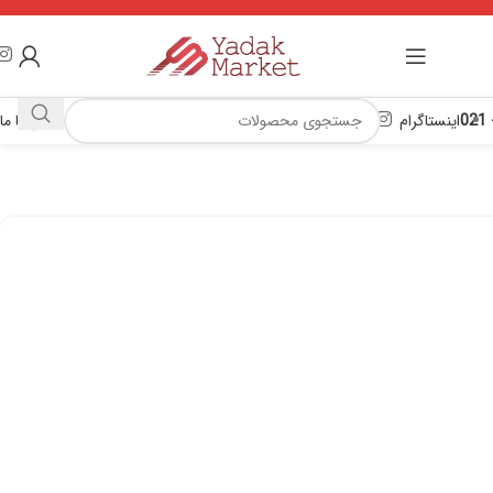
اینستاگرام
تماس با ما