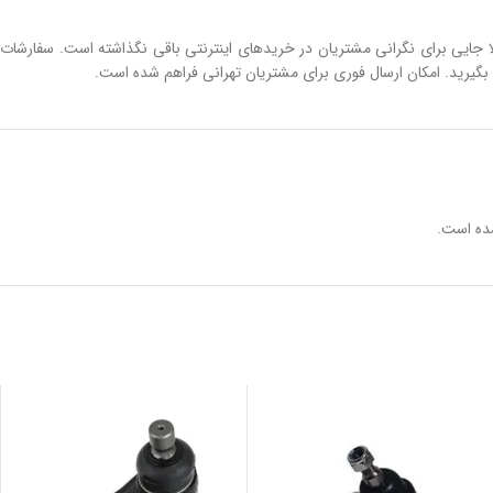
 جایی برای نگرانی مشتریان در خریدهای اینترنتی باقی نگذاشته است. سفارشات
 بگیرید. امکان ارسال فوری برای مشتریان تهرانی فراهم شده است.
ده است.