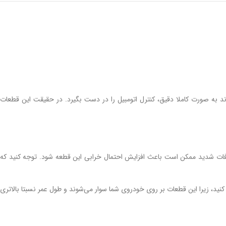
ند به صورت کاملا دقیق، کنترل اتومبیل را در دست بگیرد. در حقیقت این قطعات
صادفات شدید ممکن است باعث افزایش احتمال خرابی این قطعه شود. توجه کنید که
ید، زیرا این قطعات بر روی خودروی شما سوار می‌شوند و طول عمر نسبتا بالاتری