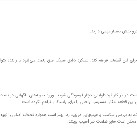
رو نقش بسیار مهمی دارند.
رای این قطعات فراهم کند. عملکرد دقیق سیبک طبق باعث می‌شود تا راننده بتوا
 است در اثر کار کرد طولانی دچار فرسودگی شوند. ورود ضربه‌های ناگهانی در ت
این قطعه امکان دسترسی راحتی را برای رانندگان فراهم نکرده است.
به بررسی سلامت و عیب‌یابی می‌پردازد. بهتر است همواره قطعات اصلی را تهیه کن
ا ممکن است سایر قطعات نیز آسیب ببینند.