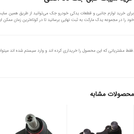
برای خرید لوازم جانبی و قطعات یدکی خودرو جک می‌توانید از طریق همین سایت 
خود را در مجموعه یدک مارکت به ثبت نهایی برسانید تا در کوتاه‌ترین زمان ممکن 
.فقط مشتریانی که این محصول را خریداری کرده اند و وارد سیستم شده اند میتوانن
محصولات مشابه