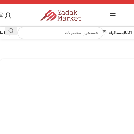
اینستاگرام
تماس با ما