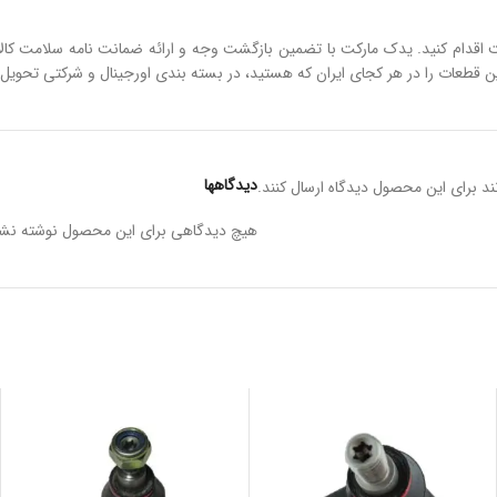
اقدام کنید. یدک مارکت با تضمین بازگشت وجه و ارائه ضمانت نامه سلامت کالا
این قطعات را در هر کجای ایران که هستید، در بسته بندی اورجینال و شرکتی تحویل
دیدگاهها
د برای این محصول دیدگاه ارسال کنند.
هیچ دیدگاهی برای این محصول نوشته نش