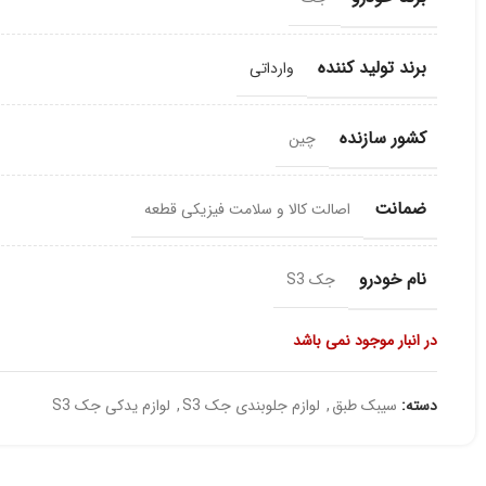
برند تولید کننده
وارداتی
کشور سازنده
چین
ضمانت
اصالت کالا و سلامت فیزیکی قطعه
نام خودرو
جک S3
در انبار موجود نمی باشد
دسته:
سیبک طبق
,
لوازم جلوبندی جک S3
,
لوازم یدکی جک S3