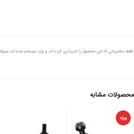
.فقط مشتریانی که این محصول را خریداری کرده اند و وارد سیستم شده اند میتوانن
محصولات مشابه
ویژه