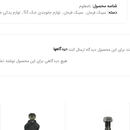
شناسه محصول:
نامعلوم
دسته:
سیبک فرمان
,
سیبک فرمان
,
لوازم جلوبندی جک S3
,
لوازم یدکی جک
دیدگاهها
د برای این محصول دیدگاه ارسال کنند.
هیچ دیدگاهی برای این محصول نوشته نش