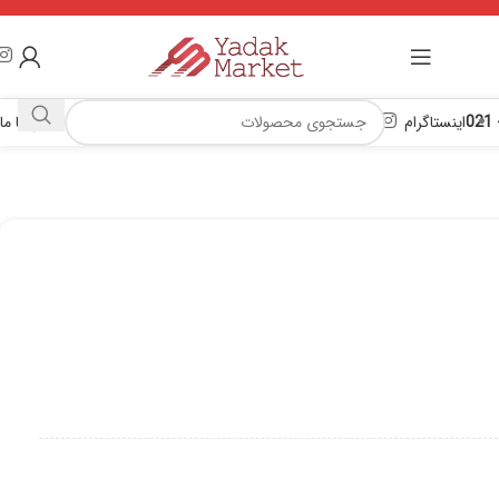
اینستاگرام
تماس با ما