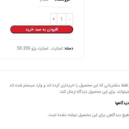
افزودن به سبد خرید
دسته:
استارت
,
استارت پژو 206 SD
.فقط مشتریانی که این محصول را خریداری کرده اند و وارد سیستم شده اند
میتوانند برای این محصول دیدگاه ارسال کنند.
دیدگاهها
هیچ دیدگاهی برای این محصول نوشته نشده است.