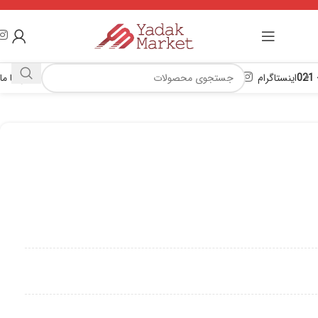
اینستاگرام
تماس با ما