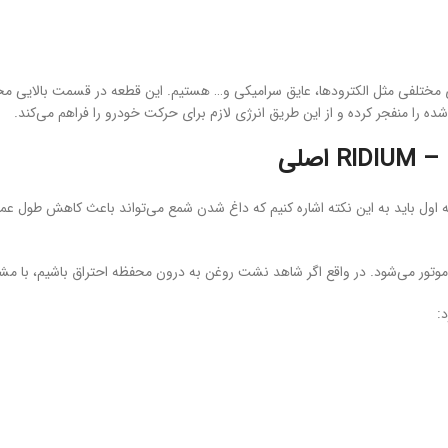
مختلفی مثل الکترودها، عایق سرامیکی و… هستیم. این قطعه در قسمت بالایی محفظه
شده را منفجر کرده و از این طریق انرژی لازم برای حرکت خودرو را فراهم می‌کند.
 اول باید به این نکته اشاره کنیم که داغ شدن شمع می‌تواند باعث کاهش طول ع
تور می‌شود. در واقع اگر شاهد نشت روغن به درون محفظه احتراق باشیم، با م
: