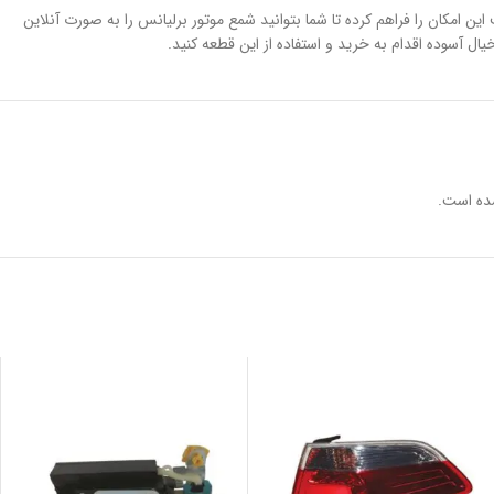
روتان کنید. سایت یدک مارکت این امکان را فراهم کرده تا شما بتوانید شمع موتور برلیانس را به صورت آنلاین
ده است.