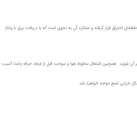
‌ای احتراق قرار گرفته و عملکرد آن به نحوی است که با دریافت برق با ولتاژ
مر آن شوید. همچنین اشتعال مخلوط هوا و سوخت قبل از ایجاد جرقه باعث آسیب
شکل خرابی شمع مواجه خواهید شد.