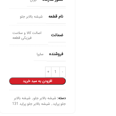
نام قطعه
شیشه بالابر جلو
اصالت کالا و سلامت
ضمانت
فیزیکی قطعه
فروشنده
سایپا
افزودن به سبد خرید
دسته:
شیشه بالابر جلو
,
شیشه بالابر
جلو پراید
,
شیشه بالابر جلو پراید 131