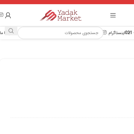
اینستاگرام
تماس با ما