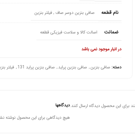
نام قطعه
صافی بنزین دوسر صاف
,
فیلتر بنزین
ضمانت
اصالت کالا و سلامت فیزیکی قطعه
در انبار موجود نمی باشد
دسته:
صافی بنزین
,
صافی بنزین پراید
,
صافی بنزین پراید 131
,
فیلتر بنز
دیدگاهها
د برای این محصول دیدگاه ارسال کنند.
هیچ دیدگاهی برای این محصول نوشته نش