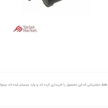
.فقط مشتریانی که این محصول را خریداری کرده اند و وارد سیستم شده اند میتوانن