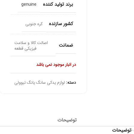
برند تولید کننده
genuine
کشور سازنده
کره جنوبی
اصالت کالا و سلامت
ضمانت
فیزیکی قطعه
در انبار موجود نمی باشد
دسته:
لوازم یدکی سانگ یانگ تیوولی
توضیحات
توضیحات