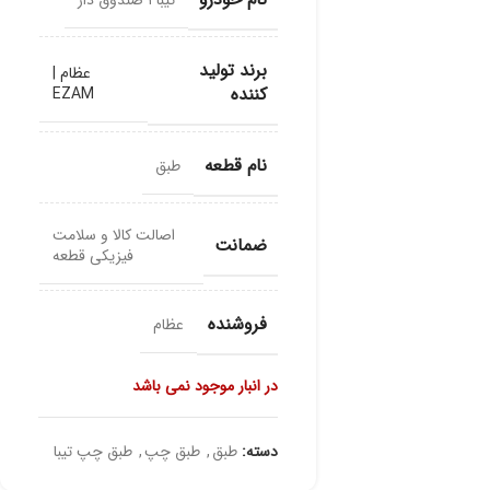
تیبا ۱ صندوق دار
برند تولید
عظام |
کننده
EZAM
نام قطعه
طبق
اصالت کالا و سلامت
ضمانت
فیزیکی قطعه
فروشنده
عظام
در انبار موجود نمی باشد
دسته:
طبق
,
طبق چپ
,
طبق چپ تیبا