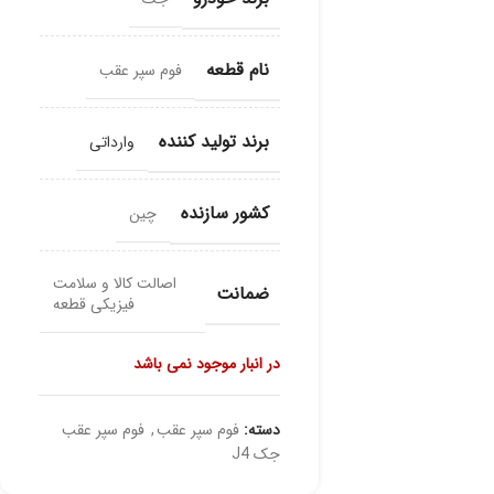
نام قطعه
فوم سپر عقب
برند تولید کننده
وارداتی
کشور سازنده
چین
اصالت کالا و سلامت
ضمانت
فیزیکی قطعه
در انبار موجود نمی باشد
دسته:
فوم سپر عقب
,
فوم سپر عقب
جک J4