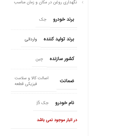
نگهداری روغن در مکان و زمان مناسب
برند خودرو
جک
برند تولید کننده
وارداتی
کشور سازنده
چین
اصالت کالا و سلامت
ضمانت
فیزیکی قطعه
نام خودرو
جک j5
در انبار موجود نمی باشد