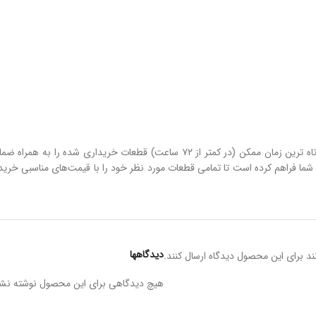
همین حالا سفارش خود را در فروشگاه یدک مارکت به ثبت نهایی برسانید تا در کوتاه ترین
رای شما فراهم کرده است تا تمامی قطعات مورد نظر خود را با قیمت‌های مناسبی خر
دیدگاهها
د برای این محصول دیدگاه ارسال کنند.
هیچ دیدگاهی برای این محصول نوشته نش