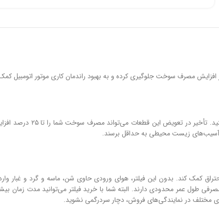
 افزایش مصرف سوخت جلوگیری کرده و به بهبود راندمان کاری موتور اتومبیل کمک 
فراموش نکنید که شما باید پس 
 آسیب‌های زیست محیطی به حداقل برسند.
اق کمک کند. بدون این فیلتر، هوای ورودی حاوی شن، ماسه و گرد و غبار وارد خ
رفی طول عمر محدودی دارند. البته شما با خرید فیلتر می‌توانید مدت زمان بیشتر
ی مختلف در نمایندگی‌های فروش، دچار سردرگمی نشوید.