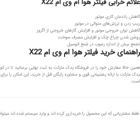
علائم خرابی فیلتر هوا ام وی ام X22
کاهش راندمان کاری موتور
ریپ زدن و لرزش‌های متوالی در موتور
کاهش توان خروجی موتور و افزایش گازهای خروجی از اگزوز
روشن شدن چراغ چک و افزایش مصرف سوخت
تجمع بیش از اندازه رسوب در شمع اتومبیل
راهنمای خرید فیلتر هوا ام وی ام X22
یدک مارکت با ارائه پشتیبانی قوی و مشاوره رایگان قبل از خرید، این امکان را ب
است.
.فقط مشتریانی که این محصول را خریداری کرده اند و وارد سیستم شده اند میتوانن