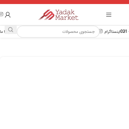
اینستاگرام
تماس با ما