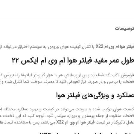
توضیحات
فیلتر هوا ام وی ام
X22
با کنترل کیفیت هوای ورودی به سیستم احتراق می‌تواند از
طول عمر مفید فیلتر هوا ام وی ام ایکس ۲۲
قطعات را بررسی و در صورت نیاز تعویض کنید تا مصرف سوخت شما کنترل شده و
عملکرد و ویژگی‌های فیلتر هوا
کیفیت هوای ترکیب شده با سوخت می‌تواند در کیفیت و بهبود عملکرد محفظه احتر
قطعات متفاوت از جمله پیستون و دیواره سیلندر شود. توجه کنید که این قطعات مص
عامل تأثیرگذار در قیمت
فیلتر هوا ام وی ام X22
می‌باشد، پس با مشاهده قیمت‌ها