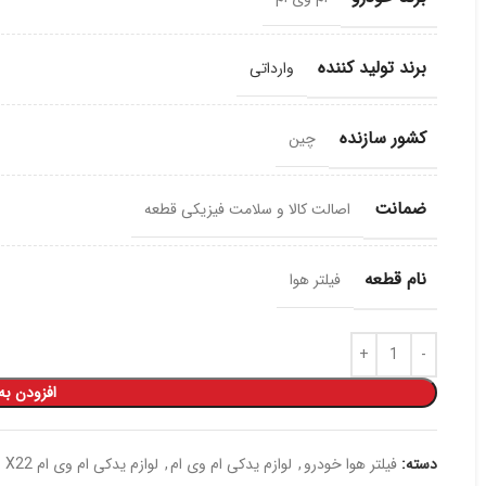
برند تولید کننده
وارداتی
کشور سازنده
چین
ضمانت
اصالت کالا و سلامت فیزیکی قطعه
نام قطعه
فیلتر هوا
افزودن به
دسته:
فیلتر هوا خودرو
,
لوازم یدکی ام وی ام
,
لوازم یدکی ام وی ام X22