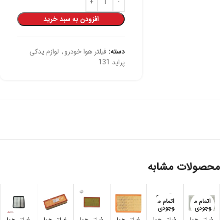
افزودن به سبد خرید
دسته:
فیلتر هوا خودرو
,
لوازم یدکی
پراید 131
محصولات مشابه
اتمام م
اتمام م
وجودی
وجودی
فیلتر هوا
فیلتر هوا
فیلتر هوا
فیلتر هوا
فیلتر هوا
فیلتر هوا