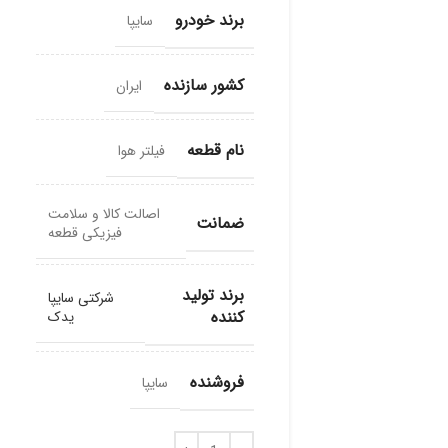
برند خودرو
سایپا
کشور سازنده
ایران
نام قطعه
فیلتر هوا
اصالت کالا و سلامت
ضمانت
فیزیکی قطعه
برند تولید
شرکتی سایپا
کننده
یدک
فروشنده
سایپا