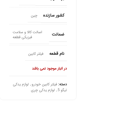
کشور سازنده
چین
اصالت کالا و سلامت
ضمانت
فیزیکی قطعه
نام قطعه
فیلتر کابین
در انبار موجود نمی باشد
دسته:
فیلتر کابین خودرو
,
لوازم یدکی
تیگو 5
,
لوازم یدکی چری