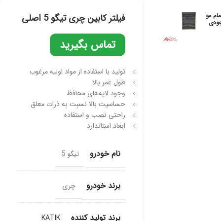
مام مو
فیلتر کابین چری تیگو 5 اصلی
ودی
تماس بگیرید
تولید با استفاده از مواد اولیه مرغوب
طول عمر بالا
وجود لایه‌های محافظ
حساسیت بالا نسبت به ذرات معلق
راحتی نصب و استفاده
ابعاد استاندارد
نام خودرو
تیگو 5
برند خودرو
چری
برند تولید کننده
KATIK