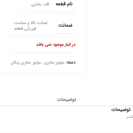
نام قطعه
قاب بخاری
اصالت کالا و سلامت
ضمانت
فیزیکی قطعه
در انبار موجود نمی باشد
دسته:
موتور بخاری
,
موتور بخاری پیکان
توضیحات
توضیحات
تندر