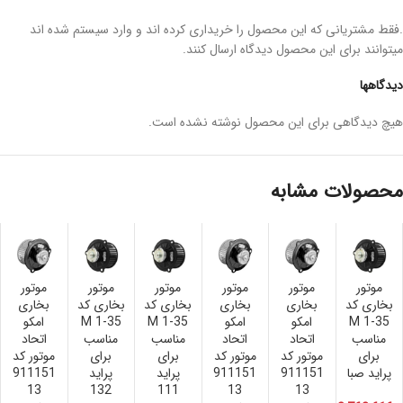
.فقط مشتریانی که این محصول را خریداری کرده اند و وارد سیستم شده اند
میتوانند برای این محصول دیدگاه ارسال کنند.
دیدگاهها
هیچ دیدگاهی برای این محصول نوشته نشده است.
محصولات مشابه
موتور
موتور
موتور
موتور
موتور
موتور
بخاری کد
بخارى
بخارى
بخاری کد
بخاری کد
بخارى
M 1-35
امکو
امکو
M 1-35
M 1-35
امکو
مناسب
اتحاد
اتحاد
مناسب
مناسب
اتحاد
برای
موتور کد
موتور کد
برای
برای
موتور کد
پراید صبا
911151
911151
پراید
پراید
911151
13
132
111
13
13