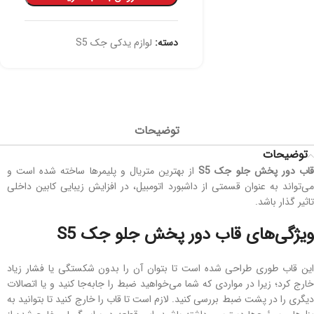
دسته:
لوازم یدکی جک S5
توضیحات
توضیحات
اب دور پخش جلو جک
S5
از بهترین متریال و پلیمرها ساخته شده است و
می‌تواند به عنوان قسمتی از داشبورد اتومبیل، در افزایش زیبایی کابین داخلی
تاثیر گذار باشد.
ویژگی‌های قاب دور پخش جلو جک S5
این قاب طوری طراحی شده است تا بتوان آن را بدون شکستگی یا فشار زیاد
خارج کرد؛ زیرا در مواردی که شما می‌خواهید ضبط را جابه‌جا کنید و یا اتصالات
دیگری را در پشت ضبط بررسی کنید. لازم است تا قاب را خارج کنید تا بتوانید به