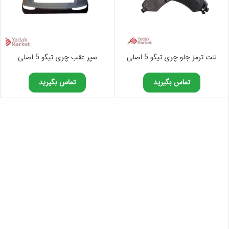
لنت ترمز جلو چری تیگو 5 اصلی
سپر عقب چری تیگو 5 اصلی
تماس بگیرید
تماس بگیرید