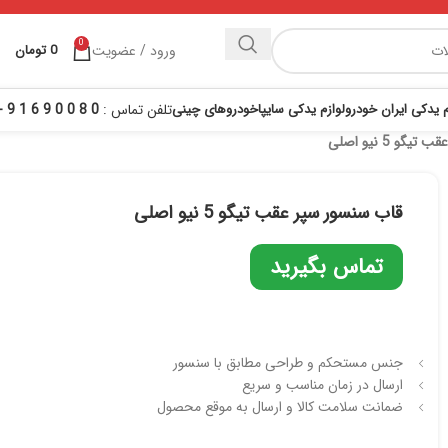
0
ورود / عضویت
0
تومان
م یدکی ایران خودرو
لوازم یدکی سایپا
خودروهای چینی
تلفن تماس :
0 8 0 0 9 6 1 9 - 021
و 5 نیو اصلی
قاب سنسور سپر عقب تیگو 5 نیو اصلی
تماس بگیرید
جنس مستحکم و طراحی مطابق با سنسور
ارسال در زمان مناسب و سریع
ضمانت سلامت کالا و ارسال به موقع محصول