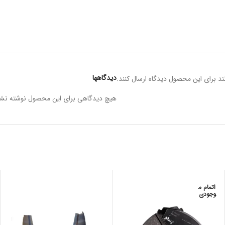
دیدگاهها
د برای این محصول دیدگاه ارسال کنند.
هیچ دیدگاهی برای این محصول نوشته نش
اتمام م
وجودی