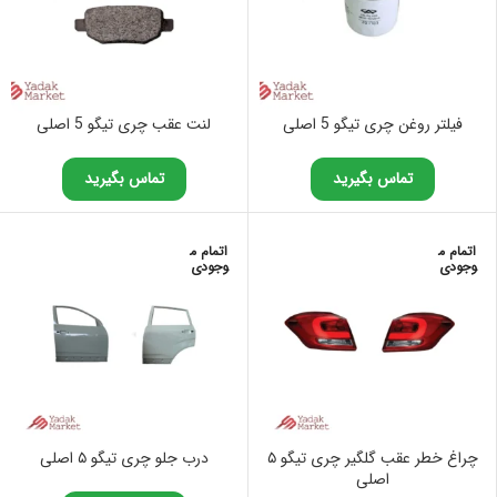
فیلتر روغن چری تیگو 5 اصلی
لنت عقب چری تیگو 5 اصلی
تماس بگیرید
تماس بگیرید
اتمام م
اتمام م
وجودی
وجودی
چراغ خطر عقب گلگیر چری تیگو ۵
درب جلو چری تیگو ۵ اصلی
اصلی