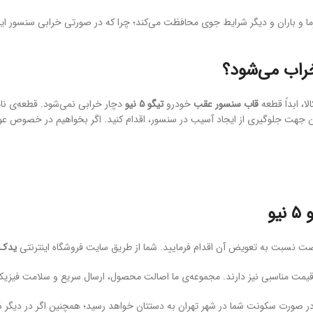
 گرما و باران و دیگر شرایط جوی محافظت می‌کند؛ چرا که در صورتی خرابی سنسور ا
، ابداً قطعه‌
قاب سنسور عقب
خودرو
تیگو ۵ نیو
دچار خرابی نمی‌شود. قطعه‌ی نام
 جلوگیری از ایجاد آسیب در سنسور، اقدام کنید. اگر بخواهیم در خصوص عواملی
و
ت نسبت به تعویض آن اقدام فرمایید. شما از طریق سایت فروشگاه اینترنتی
یدک 
یمت مناسبی نیز دارند. مجموعه‌ی ما اصالت محصول، ارسال سریع و سلامت فیزیکی
ر صورت سکونت شما در شهر تهران به دستتان خواهد رسید؛ همچنین اگر در دیگر ش