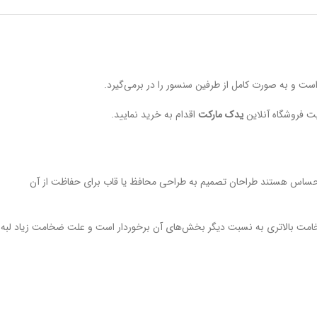
و به صورت کامل از طرفین سنسور را در برمی‌گیرد.
ت فروشگاه آنلاین
یدک مارکت
اقدام به خرید نمایید.
ر حساس هستند طراحان تصمیم به طراحی محافظ یا قاب برای حفاظت از آن
خامت بالاتری به نسبت دیگر بخش‌های آن برخوردار است و علت ضخامت زیاد لبه