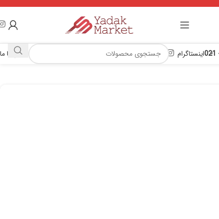
اینستاگرام
تماس با ما