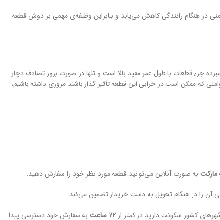
یمنی در هنگام رانندگی کاهش می‌یابد و بنابراین وظیفه‌ی مهمی بر دوش قطعه‌
برده جزء قطعات با طول عمر مفید بالا است و تنها در صورت بروز تصادف دچار
 که ممکن است در خرابی این قطعه تأثیر گذار باشند مروری داشته باشیم،
مارکت
به صورت آنلاین می‌توانید قطعه مورد نظر خود را سفارش دهید.
 آن را در هنگام تحویل به دست خریدار تضمین می‌کند.
هرهای کشور سکونت دارید در کمتر از
۷۲ ساعت
به سفارش خود دسترسی پیدا