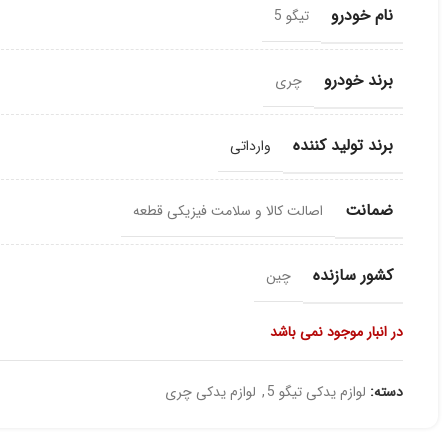
نام خودرو
تیگو 5
برند خودرو
چری
برند تولید کننده
وارداتی
ضمانت
اصالت کالا و سلامت فیزیکی قطعه
کشور سازنده
چین
در انبار موجود نمی باشد
دسته:
لوازم یدکی تیگو 5
,
لوازم یدکی چری