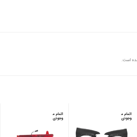
ده است.
اتمام م
اتمام م
وجودی
وجودی