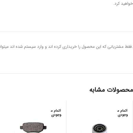
خواهید کرد.
.فقط مشتریانی که این محصول را خریداری کرده اند و وارد سیستم شده اند میتوانن
محصولات مشابه
اتمام م
اتمام م
وجودی
وجودی