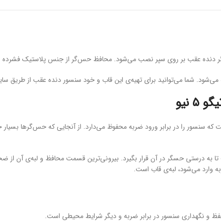
دنده عقب بر روی سپر نصب می‌شود. محافظ حس‌گر از جنس پلاستیک فشرده است 
‌شود. شما می‌توانید برای تهیه‌ی این قاب و خود سنسور دنده عقب از طریق سای
 نیو
 که سنسور را در برابر ورود ضربه محفوظ می‌دارد. از آنجایی که حس‌گرها بسیا
 به درستی حسگر در آن قرار بگیرد. بیرونی‌ترین قسمت محافظ و لبه‌ی آن از ض
 وارد می‌شود، لبه‌ی قاب است.
 و نگهداری سنسور در برابر ضربه و دیگر شرایط محیطی است.