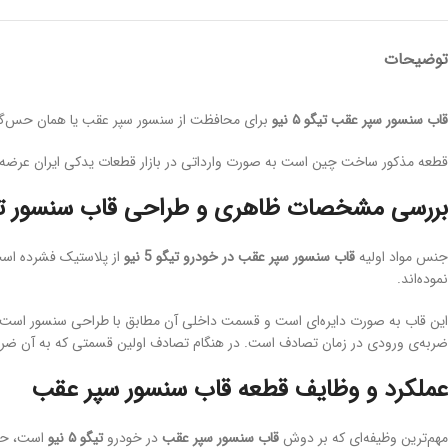
توضیحات
قاب سنسور سپر عقب تیگو ۵ نیو
برای محافظت از سنسور سپر عقب یا همان حس‌گر 
قطعه مذکور ساخت چین است به صورت وارداتی در بازار قطعات یدکی ایران عرضه می
بررسی مشخصات ظاهری و طراحی قاب سنسور تیگو ۵
جنس مواد اولیه
قاب سنسور سپر عقب در خودرو تیگو 5 نیو
از پلاستیک فشرده است
نموده‌اند.
این قاب به صورت دایره‌ای است و قسمت داخلی آن مطابق با طراحی سنسور است تا
ضربه‌ی ورودی در زمان تصادف است. در هنگام تصادف اولین قسمتی که به آن ضربه
عملکرد و وظایف قطعه قاب سنسور سپر عقب
مهم‌ترین وظیفه‌ای که بر دوش
قاب سنسور سپر عقب
در خودرو
تیگو ۵ نیو
است، حفظ