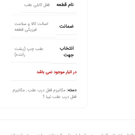
نام قطعه
قفل کابلی عقب
اصالت کالا و سلامت
ضمانت
فیزیکی قطعه
انتخاب
عقب چپ (پشت
جهت
راننده)
در انبار موجود نمی باشد
دسته:
مکانیزم قفل درب عقب
,
مکانیزم
قفل درب عقب تیبا 1