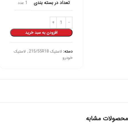
تعداد در بسته بندی
1 عدد
افزودن به سبد خرید
دسته:
لاستیک 215/55R18
,
لاستیک
خودرو
محصولات مشابه