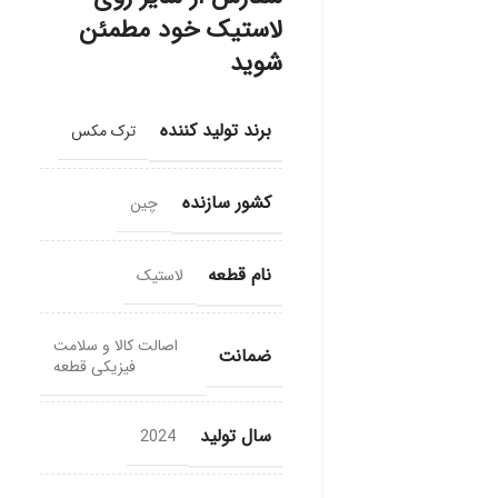
لاستیک خود مطمئن
شوید
برند تولید کننده
ترک مکس
کشور سازنده
چین
نام قطعه
لاستیک
اصالت کالا و سلامت
ضمانت
فیزیکی قطعه
سال تولید
2024