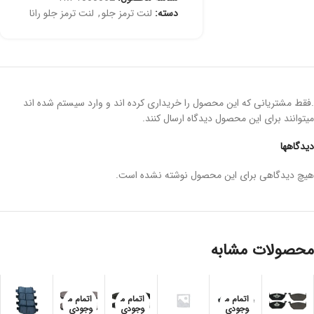
دسته:
لنت ترمز جلو
,
لنت ترمز جلو رانا
.فقط مشتریانی که این محصول را خریداری کرده اند و وارد سیستم شده اند
میتوانند برای این محصول دیدگاه ارسال کنند.
دیدگاهها
هیچ دیدگاهی برای این محصول نوشته نشده است.
محصولات مشابه
اتمام م
اتمام م
اتمام م
وجودی
وجودی
وجودی