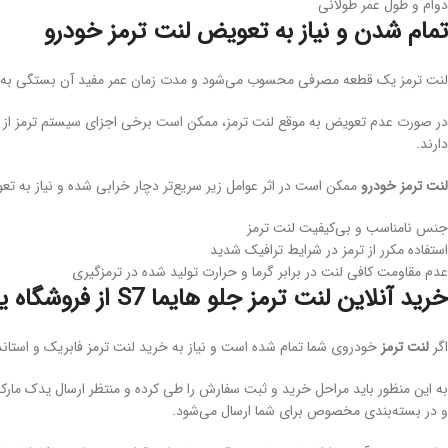
دوام و طول عمر طولانی
تمام شدن و نیاز به تعویض لنت ترمز خودرو
لنت ترمز یک قطعه مصرفی محسوب می‌شود و مدت زمان عمر مفید آن بستگی به تعدا
در صورت عدم تعویض به موقع لنت ترمز، ممکن است برخی اجزای سیستم ترمز از جمله
دارند.
لنت ترمز خودرو
ممکن است در اثر عوامل زیر سریع‌تر دچار خرابی شده و نیاز به ت
جنس نامناسب و بی‌کیفیت لنت ترمز
استفاده مکرر از ترمز در شرایط ترافیک شدید
عدم مقاومت کافی لنت در برابر گرما و حرارت تولید شده در ترمزگیری
خرید آنلاین لنت ترمز جلو هایما
S7
از فروشگاه 
اگر
لنت ترمز
خودروی شما تمام شده است و نیاز به خرید لنت ترمز فابریک و استان
و در بسته‌بندی مخصوص برای شما ارسال می‌شود.