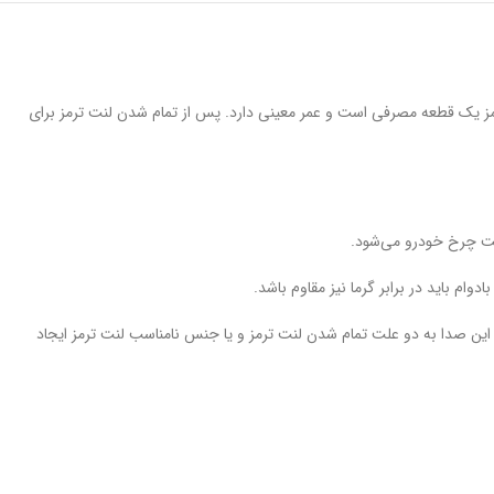
 یک قطعه مصرفی است و عمر معینی دارد. پس از تمام شدن لنت ترمز برای
عت چرخ خودرو می‌شود.
ام باید در برابر گرما نیز مقاوم باشد.
. این صدا به دو علت تمام شدن لنت ترمز و یا جنس نامناسب لنت ترمز ایجاد