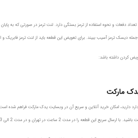
د دفعات و نحوه استفاده از ترمز بستگی دارد. لنت ترمز در صورتی که به پایان
 دیسک ترمز آسیب ببیند. برای تعویض این قطعه باید از لنت ترمز فابریک و استا
عویض کردن داشته باشد:
یدک مارکت
دارد دارید، امکان خرید آنلاین و سریع آن در وبسایت یدک مارکت فراهم شده است