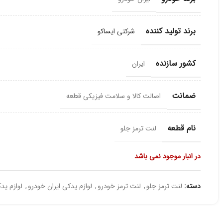
برند تولید کننده
شرکتی ایساکو
کشور سازنده
ایران
ضمانت
اصالت کالا و سلامت فیزیکی قطعه
نام قطعه
لنت ترمز جلو
در انبار موجود نمی باشد
دسته:
لنت ترمز جلو
,
لنت ترمز خودرو
,
لوازم یدکی ایران خودرو
,
لوازم ید