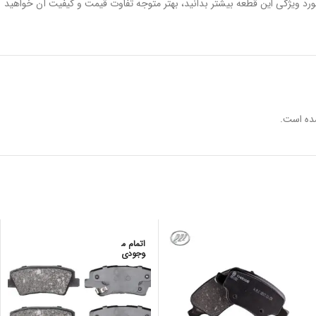
مورد ویژگی این قطعه بیشتر بدانید، بهتر متوجه تفاوت قیمت و کیفیت آن خواهید
ده است.
اتمام م
وجودی