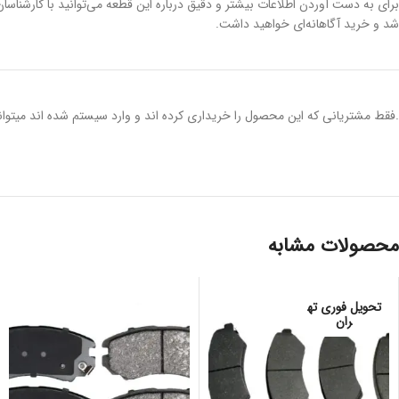
برای به دست آوردن اطلاعات بیشتر و دقیق درباره این قطعه می‌توانید با کارشناس
شد و خرید آگاهانه‌ای خواهید داشت.
.فقط مشتریانی که این محصول را خریداری کرده اند و وارد سیستم شده اند میتوانن
محصولات مشابه
تحویل فوری ته
ران