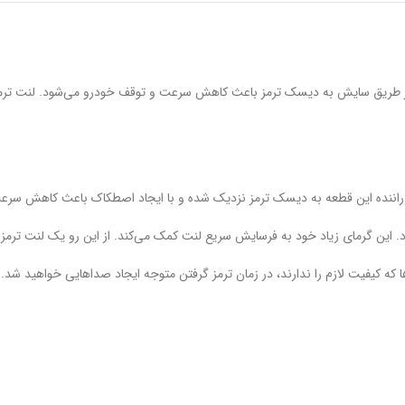
از طریق سایش به دیسک ترمز باعث کاهش سرعت و توقف خودرو می‌شود. لنت ترمز
ط راننده این قطعه به دیسک ترمز نزدیک شده و با ایجاد اصطکاک باعث کاهش سر
 این گرمای زیاد خود به فرسایش سریع لنت کمک می‌کند. از این رو یک لنت ترمز بادو
ا که کیفیت لازم را ندارند، در زمان ترمز گرفتن متوجه ایجاد صداهایی خواهید شد