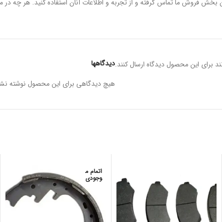
ان بخش فروش ما تماس گرفته و از تجربه و اطلاعات آنان استفاده کنید. هر چه در 
دیدگاهها
د برای این محصول دیدگاه ارسال کنند.
هیچ دیدگاهی برای این محصول نوشته نش
اتمام م
وجودی