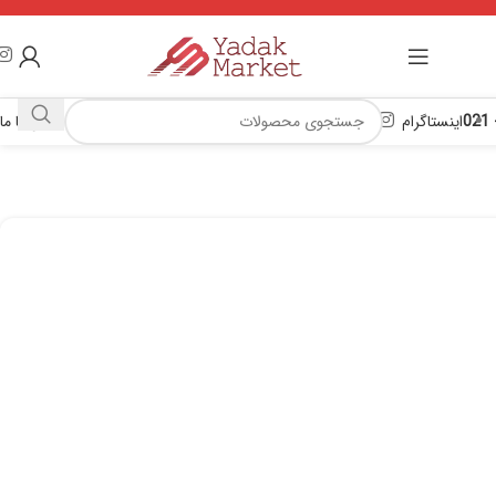
اینستاگرام
تماس با ما