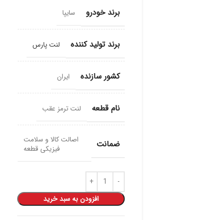
برند خودرو
سایپا
برند تولید کننده
لنت پارس
کشور سازنده
ایران
نام قطعه
لنت ترمز عقب
اصالت کالا و سلامت
ضمانت
فیزیکی قطعه
افزودن به سبد خرید